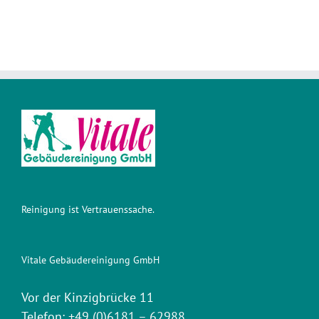
Reinigung ist Vertrauenssache.
Vitale Gebäudereinigung GmbH
Vor der Kinzigbrücke 11
Telefon:
+49 (0)6181 – 62988